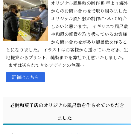
オリジナル風呂敷の制作 昨年より海外
からのお問い合わせで取り組みました
オリジナル風呂敷の制作について紹介
したいと思います。 イギリスで風呂敷
や和風の雑貨を取り扱っているお客様
から問い合わせがあり風呂敷を作るこ
とになりました。 イラストはお客様から送っていただき、生
地提案からプリント、縫製までを弊社で用意いたしました。
まずは送られてきたデザインの色調…
詳細はこちら
老舗和菓子店のオリジナル風呂敷を作らせていただき
ました。