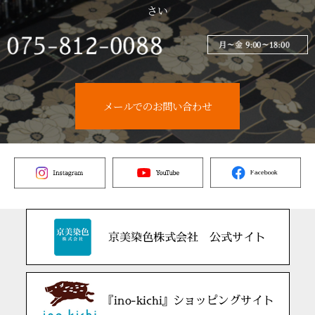
さい
メールでのお問い合わせ