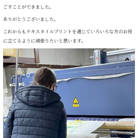
ごすことができました。
ありがとうございました。
これからもテキスタイルプリントを通じていろいろな方のお役
に立てるように頑張りたいと思います。