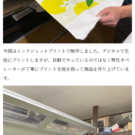
今回はインクジェットプリントで制作しました。デジタルで生
地にプリントしますが、自動でやっているのではなく弊社オペ
レーターが丁寧にプリント生地を扱って商品を作り上げていま
す。