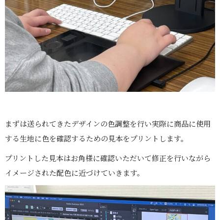
まずは送られてきたデザインの色調整を行い実際に商品に使用
する生地に色を確認するための見本をプリントします。
プリントした見本はお角様に確認いただいて修正を行いながら
イメージされた配色に近づけていきます。