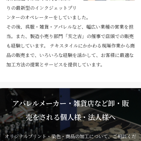
りの最新型のインクジェットプリ
ンターのオペレーターをしていました。
その後、呉服・雑貨・アパレルなど、幅広い業種の営業を担
当。また、製造小売り部門「亥之吉」の催事で店頭での販売
も経験しています。 テキスタイルにかかわる現場作業から商
品の販売まで、いろいろな経験を活かして、お客様に最適な
加工方法の提案とサービスを提供しています。
アパレルメーカー・雑貨店など卸・販
売をされる個人様・法人様へ
オリジナルプリント・染色・商品の加工について、ご相談くだ