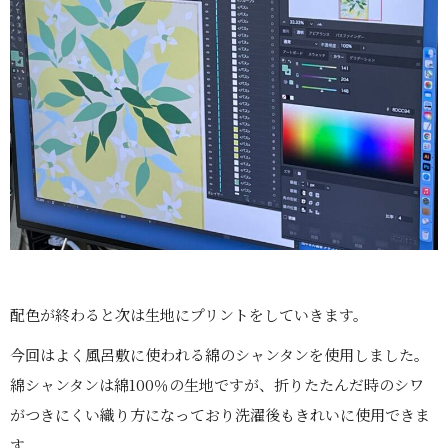
配色が終わると次は生地にプリントをしていきます。
今回はよく風呂敷に使われる綿のシャンタンを使用しました。
綿シャンタンは綿100％の生地ですが、折りたたんだ時のシワ
がつきにくい織り方になっており洗濯後もきれいに使用できま
す。