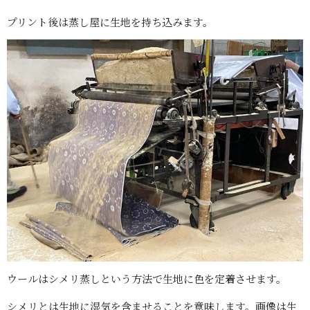
プリント後は蒸し屋に生地を持ち込みます。
ウールはシメリ蒸しという方法で生地に色を定着させます。
シメリとは生地に湿気を含ませることを意味します。画像は生