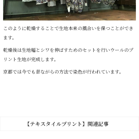
このように乾燥することで生地本来の風合いを保つことができ
ます。
乾燥後は生地幅とシワを伸ばすためのセットを行いウールのプ
リント生地が完成します。
京都では今でも昔ながらの方法で染色が行われています。
【テキスタイルプリント】関連記事