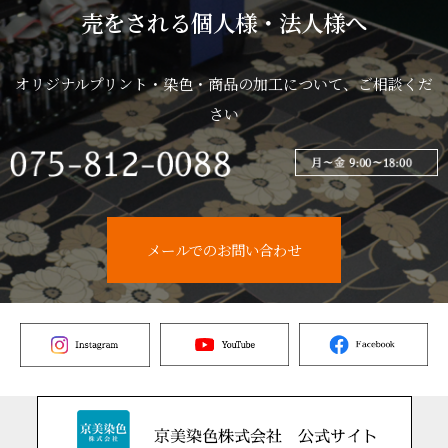
売をされる個人様・法人様へ
オリジナルプリント・染色・商品の加工について、ご相談くだ
さい
メールでのお問い合わせ