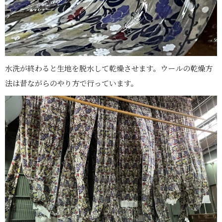
水洗が終わると生地を脱水して乾燥させます。ウールの乾燥方
法は昔ながらのやり方で行っています。