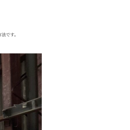
方法です。