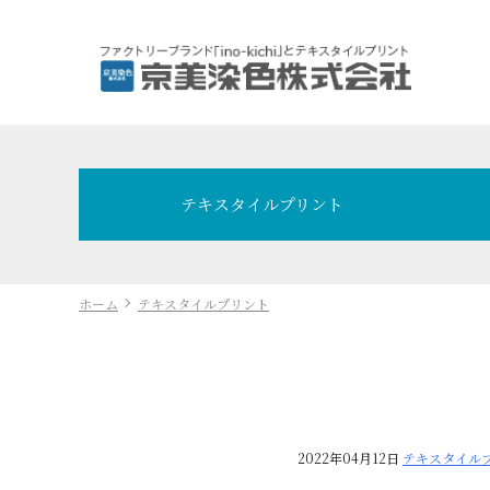
テキスタイルプリント
ホーム
テキスタイルプリント
2022年04月12日
テキスタイル