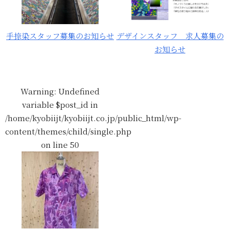
手捺染スタッフ募集のお知らせ
デザインスタッフ 求人募集の
お知らせ
Warning
: Undefined
variable $post_id in
/home/kyobiijt/kyobiijt.co.jp/public_html/wp-
content/themes/child/single.php
on line
50