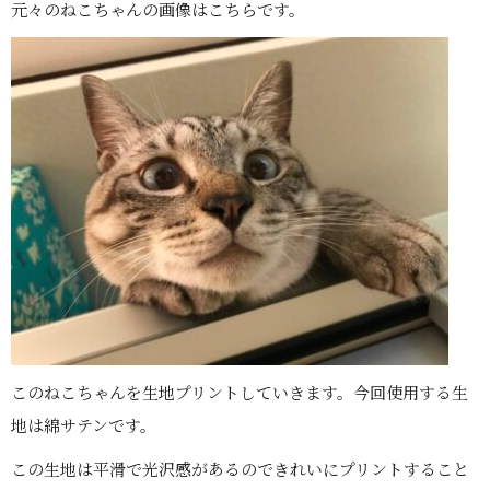
元々のねこちゃんの画像はこちらです。
このねこちゃんを生地プリントしていきます。今回使用する生
地は綿サテンです。
この生地は平滑で光沢感があるのできれいにプリントすること