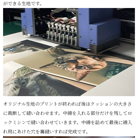
ができる生地です。
オリジナル生地のプリントが終われば後はクッションの大きさ
に裁断して縫い合わせます。中綿を入れる部分だけを残してロ
ックミシンで縫い合わせていきます。中綿を詰めて最後に綿入
れ用にあけた穴を篝縫いすれば完成です。