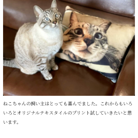
ねこちゃんの飼い主はとっても喜んでました。これからもいろ
いろとオリジナルテキスタイルのプリント試していきたいと思
います。