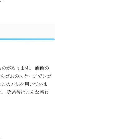
のがあります。 画像の
がらゴムのスケージでシゴ
にこの方法を用いていま
。 染め後はこんな感じ